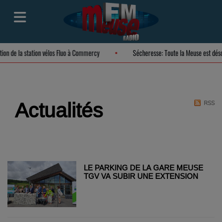
ation de la station vélos Fluo à Commercy
Sécheresse: Toute la Meuse est dé
Actualités
RSS
LE PARKING DE LA GARE MEUSE
TGV VA SUBIR UNE EXTENSION