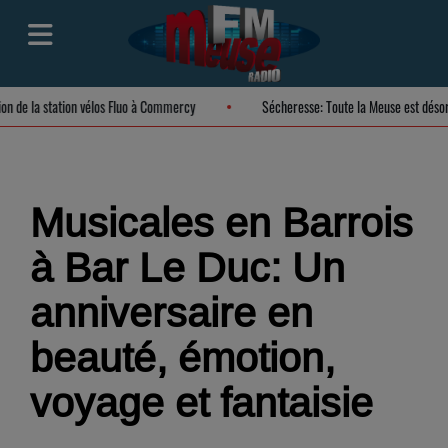
ation de la station vélos Fluo à Commercy
Sécheresse: Toute la Meuse est dé
Musicales en Barrois
à Bar Le Duc: Un
anniversaire en
beauté, émotion,
voyage et fantaisie