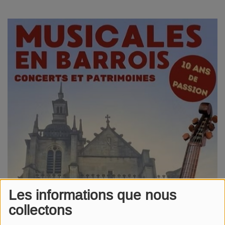
Les informations que nous
collectons