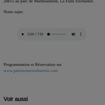
20h15 au parc de Marbeaumont, La Flûte Enchantée.
Notre sujet:
>:
Programmation et Réservation sur
www.patrimoinesenbarrois.com
Voir aussi