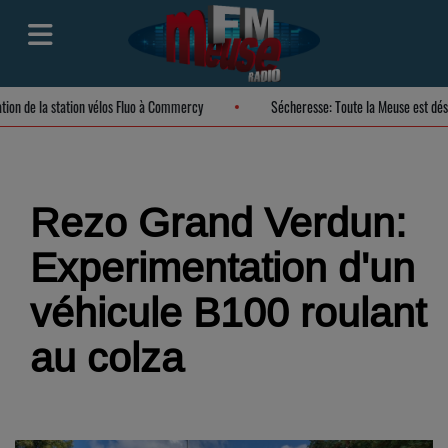
ration de la station vélos Fluo à Commercy
Sécheresse: Toute la Meuse est d
Rezo Grand Verdun:
Experimentation d'un
véhicule B100 roulant
au colza