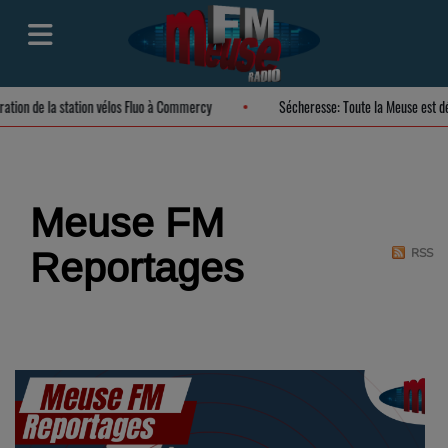
uration de la station vélos Fluo à Commercy
Sécheresse: Toute la Meuse est 
Meuse FM
Reportages
RSS