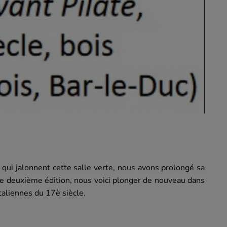
qui jalonnent cette salle verte, nous avons prolongé sa
cette deuxième édition, nous voici plonger de nouveau dans
aliennes du 17è siècle.