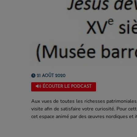
21 AOÛT 2020
ÉCOUTER LE PODCAST
Aux vues de toutes les richesses patrimoniales 
visite afin de satisfaire votre curiosité. Pour 
cet espace animé par des œuvres nordiques et it