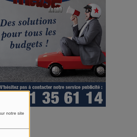
ur notre site