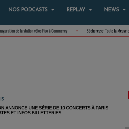
NOS PODCASTS
REPLAY
NEWS
Inauguration de la station vélos Fluo à Commercy
Sécheresse: Toute la 
IS
ON ANNONCE UNE SÉRIE DE 10 CONCERTS À PARIS
DATES ET INFOS BILLETTERIES