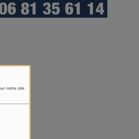
ur notre site