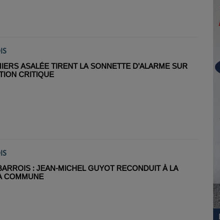
IS
MIERS ASALÉE TIRENT LA SONNETTE D’ALARME SUR
TION CRITIQUE
IS
BARROIS : JEAN-MICHEL GUYOT RECONDUIT À LA
LA COMMUNE