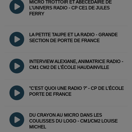
MICRO TROTTOIR ET ABECEDAIRE DE
L'UNIVERS RADIO - CP CE1 DE JULES
FERRY
LA PETITE TAUPE ET LA RADIO - GRANDE
SECTION DE PORTE DE FRANCE
INTERVIEW ALEXIANE, ANIMATRICE RADIO -
CM1 CM2 DE L'ÉCOLE HAUDAINVILLE
"C'EST QUOI UNE RADIO ?" - CP DE L'ÉCOLE
PORTE DE FRANCE
DU CRAYON AU MICRO DANS LES
COULISSES DU LOGO - CM1/CM2 LOUISE
MICHEL