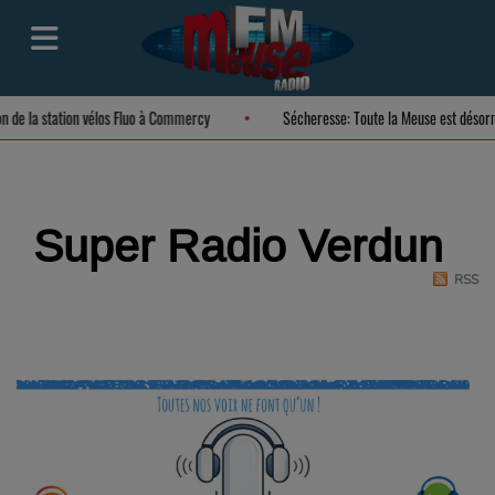
ion de la station vélos Fluo à Commercy
Sécheresse: Toute la Meuse est déso
Super Radio Verdun
RSS