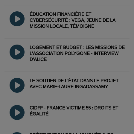
ÉDUCATION FINANCIÈRE ET
CYBERSÉCURITÉ : VEGA, JEUNE DE LA
MISSION LOCALE, TÉMOIGNE
LOGEMENT ET BUDGET : LES MISSIONS DE
L'ASSOCIATION POLYGONE - INTERVIEW
D'ALICE
LE SOUTIEN DE L'ÉTAT DANS LE PROJET
AVEC MARIE-LAURE INGADASSAMY
CIDFF - FRANCE VICTIME 55 : DROITS ET
ÉGALITÉ