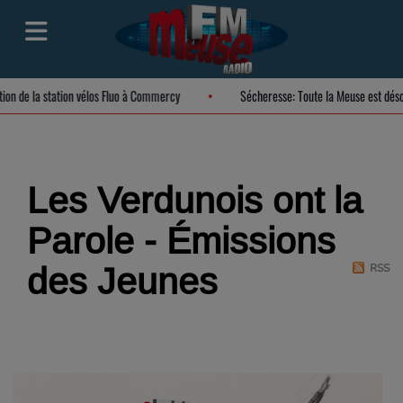
ration de la station vélos Fluo à Commercy
Sécheresse: Toute la Meuse est d
Les Verdunois ont la
Parole - Émissions
des Jeunes
RSS