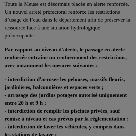
Toute la Meuse est désormais placée en alerte renforcée.
Un nouvel arrêté préfectoral renforce les restrictions
d’usage de l’eau dans le département afin de préserver la
ressource face à une situation hydrologique
préoccupante.
Par rapport au niveau d'alerte, le passage en alerte
renforcée entraîne un renforcement des restrictions,
avec notamment les mesures suivantes :
- interdiction d'arroser les pelouses, massifs fleuris,
jardinières, balconnières et espaces verts ;
- arrosage des jardins potagers autorisé uniquement
entre 20 h et 9 h ;
- interdiction de remplir les piscines privées, sauf
remise à niveau et cas prévus par la réglementation ;
- interdiction de laver les véhicules, y compris dans
les stations de lavage ;