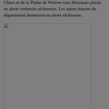
Chiers et de la Plaine de Woëvre sont désormais placés
en alerte renforcée sécheresse. Les autres bassins du
département demeurent en alerte sécheresse.