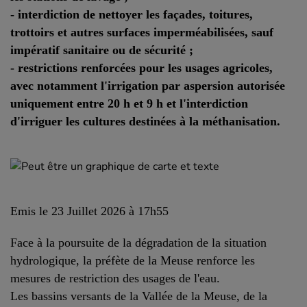
- interdiction de nettoyer les façades, toitures,
trottoirs et autres surfaces imperméabilisées, sauf
impératif sanitaire ou de sécurité ;
- restrictions renforcées pour les usages agricoles,
avec notamment l'irrigation par aspersion autorisée
uniquement entre 20 h et 9 h et l'interdiction
d'irriguer les cultures destinées à la méthanisation.
Emis le 23 Juillet 2026 à 17h55
Face à la poursuite de la dégradation de la situation
hydrologique, la préfète de la Meuse renforce les
mesures de restriction des usages de l'eau.
Les bassins versants de la Vallée de la Meuse, de la