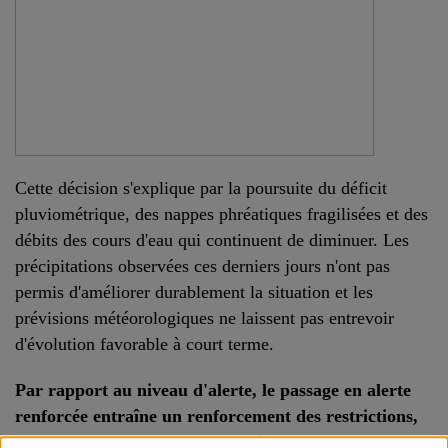
Cette décision s'explique par la poursuite du déficit
pluviométrique, des nappes phréatiques fragilisées et des
débits des cours d'eau qui continuent de diminuer. Les
précipitations observées ces derniers jours n'ont pas
permis d'améliorer durablement la situation et les
prévisions météorologiques ne laissent pas entrevoir
d'évolution favorable à court terme.
Par rapport au niveau d'alerte, le passage en alerte
renforcée entraîne un renforcement des restrictions,
avec notamment les mesures suivantes :