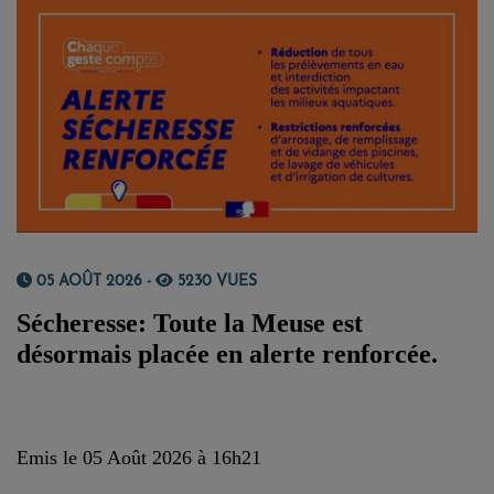
05 AOÛT 2026 -
5230 VUES
Sécheresse:
Toute la Meuse est
désormais placée en alerte renforcée.
Emis le 05 Août 2026 à 16h21