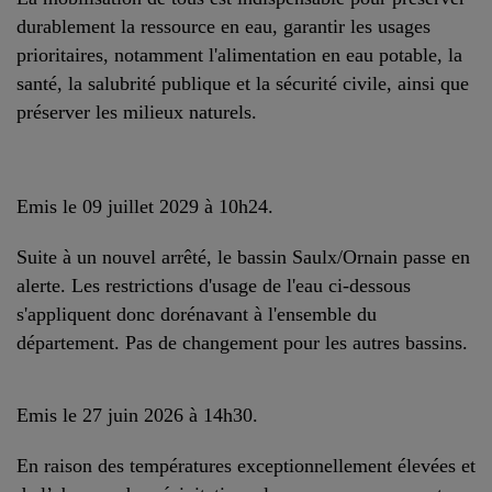
durablement la ressource en eau, garantir les usages
prioritaires, notamment l'alimentation en eau potable, la
santé, la salubrité publique et la sécurité civile, ainsi que
préserver les milieux naturels.
Emis le 09 juillet 2029 à 10h24.
Suite à un nouvel arrêté, le bassin Saulx/Ornain passe en
alerte. Les restrictions d'usage de l'eau ci-dessous
s'appliquent donc dorénavant à l'ensemble du
département. Pas de changement pour les autres bassins.
Emis le 27 juin 2026 à 14h30.
En raison des températures exceptionnellement élevées et