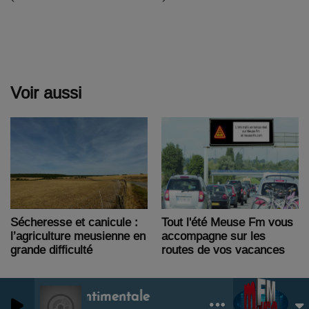
Voir aussi
Tout l'été Meuse Fm vous
Sécheresse et canicule :
accompagne sur les
l’agriculture meusienne en
routes de vos vacances
grande difficulté
Foule Sentimentale