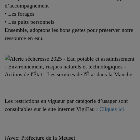
d’accompagnement
• Les forages
• Les puits personnels
Ensemble, adoptons les bons gestes pour préserver notre
ressource en eau.
Les restrictions en vigueur par catégorie d’usager sont
consultables sur le site internet VigiEau :
Cliquez ici
(Avec: Préfecture de la Meuse)