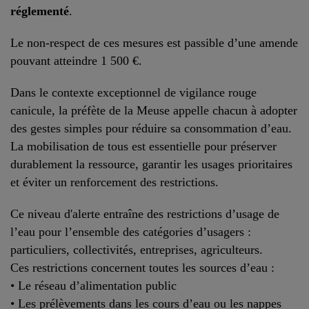
réglementé
.
Le non-respect de ces mesures est passible d’une amende
pouvant atteindre 1 500 €.
Dans le contexte exceptionnel de vigilance rouge
canicule, la préfète de la Meuse appelle chacun à adopter
des gestes simples pour réduire sa consommation d’eau.
La mobilisation de tous est essentielle pour préserver
durablement la ressource, garantir les usages prioritaires
et éviter un renforcement des restrictions
.
Ce niveau d'alerte entraîne des restrictions d’usage de
l’eau pour l’ensemble des catégories d’usagers :
particuliers, collectivités, entreprises, agriculteurs.
Ces restrictions concernent toutes les sources d’eau :
• Le réseau d’alimentation public
• Les prélèvements dans les cours d’eau ou les nappes