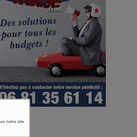
ur notre site