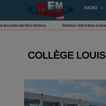
RADIO
uration de la station vélos Fluo à Commercy
Sécheresse: Toute la Meuse est
COLLÈGE LOUIS