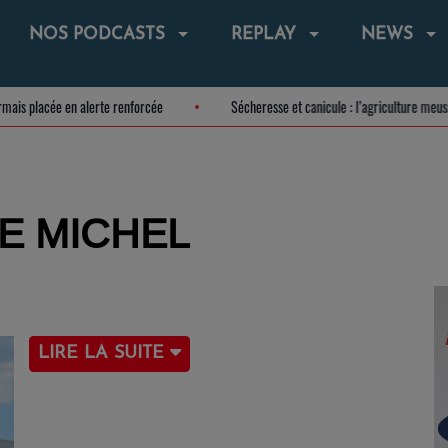
NOS PODCASTS
REPLAY
NEWS
 désormais placée en alerte renforcée
Sécheresse et canicule : l’agriculture
E MICHEL
LIRE LA SUITE