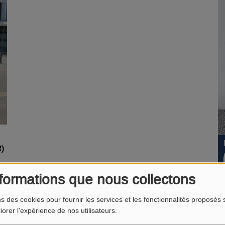
)
formations que nous collectons
KÉ (JULIETTE)
ns des cookies pour fournir les services et les fonctionnalités proposés s
iorer l'expérience de nos utilisateurs.