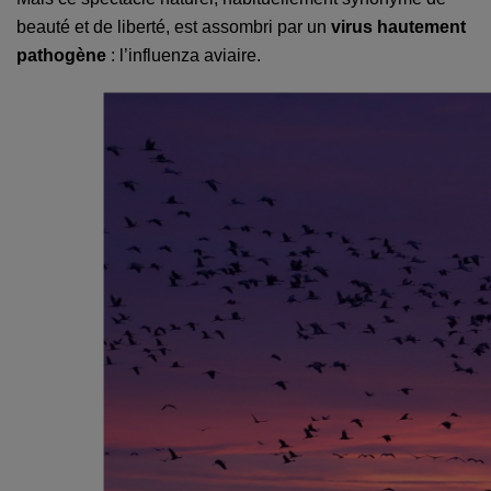
beauté et de liberté, est assombri par un
virus hautement
pathogène
: l’influenza aviaire.