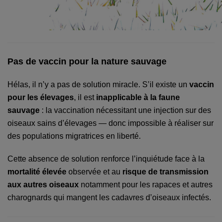
Pas de vaccin pour la nature sauvage
Hélas, il n’y a pas de solution miracle. S’il existe un
vaccin
pour les élevages
, il est
inapplicable à la faune
sauvage
: la vaccination nécessitant une injection sur des
oiseaux sains d’élevages — donc impossible à réaliser sur
des populations migratrices en liberté.
Cette absence de solution renforce l’inquiétude face à la
mortalité élevée
observée et au
risque de transmission
aux autres oiseaux
notamment pour les rapaces et autres
charognards qui mangent les cadavres d’oiseaux infectés.