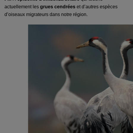
actuellement les
grues cendrées
et d’autres espèces
d’oiseaux migrateurs dans notre région.