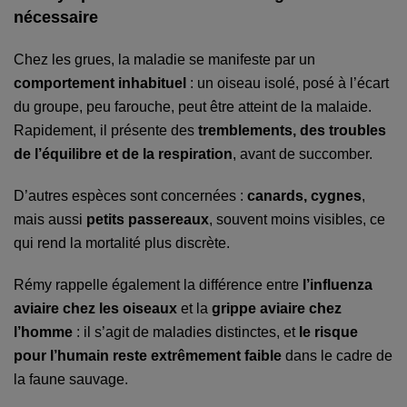
nécessaire
Chez les grues, la maladie se manifeste par un
comportement inhabituel
: un oiseau isolé, posé à l’écart
du groupe, peu farouche, peut être atteint de la malaide.
Rapidement, il présente des
tremblements, des troubles
de l’équilibre et de la respiration
, avant de succomber.
D’autres espèces sont concernées :
canards, cygnes
,
mais aussi
petits passereaux
, souvent moins visibles, ce
qui rend la mortalité plus discrète.
Rémy rappelle également la différence entre
l’influenza
aviaire chez les oiseaux
et la
grippe aviaire chez
l’homme
: il s’agit de maladies distinctes, et
le risque
pour l’humain reste extrêmement faible
dans le cadre de
la faune sauvage.