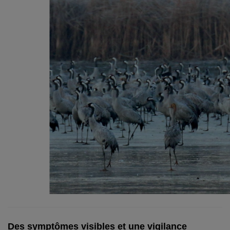
Des symptômes visibles et une vigilance