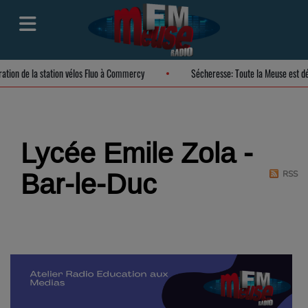
uration de la station vélos Fluo à Commercy
Sécheresse: Toute la Meuse est 
Lycée Emile Zola -
Bar-le-Duc
RSS