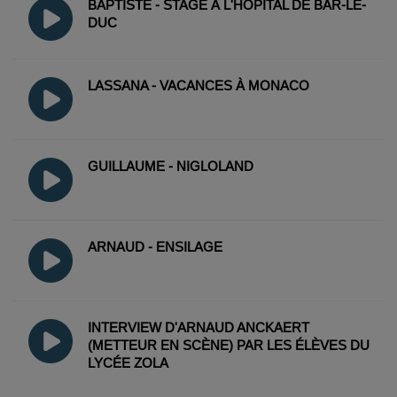
BAPTISTE - STAGE À L'HÔPITAL DE BAR-LE-
DUC
LASSANA - VACANCES À MONACO
GUILLAUME - NIGLOLAND
ARNAUD - ENSILAGE
INTERVIEW D'ARNAUD ANCKAERT
(METTEUR EN SCÈNE) PAR LES ÉLÈVES DU
LYCÉE ZOLA