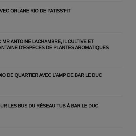
VEC ORLANE RIO DE PATISS'FIT
 MR ANTOINE LACHAMBRE, IL CULTIVE ET
NTAINE D’ESPÈCES DE PLANTES AROMATIQUES
IO DE QUARTIER AVEC L'AMP DE BAR LE DUC
UR LES BUS DU RÉSEAU TUB À BAR LE DUC