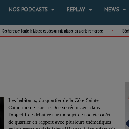
NOS PODCASTS
REPLAY
NEWS
Sécheresse: Toute la Meuse est désormais placée en alerte renforcée
Les habitants, du quartier de la Côte Sainte
Catherine de Bar Le Duc se réunissent dans
l'objectif de débattre sur un sujet de société ou/et
de quartier en rapport avec plusieurs thématiques