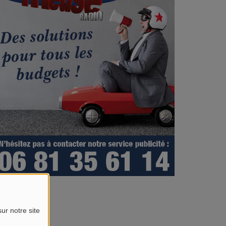
ur notre site