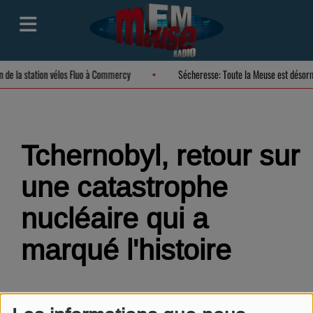
on de la station vélos Fluo à Commercy
Sécheresse: Toute la Meuse est désor
Tchernobyl, retour sur
une catastrophe
nucléaire qui a
marqué l'histoire