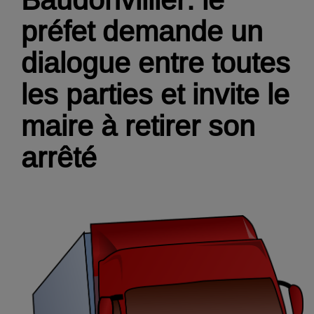
préfet demande un
dialogue entre toutes
les parties et invite le
maire à retirer son
arrêté