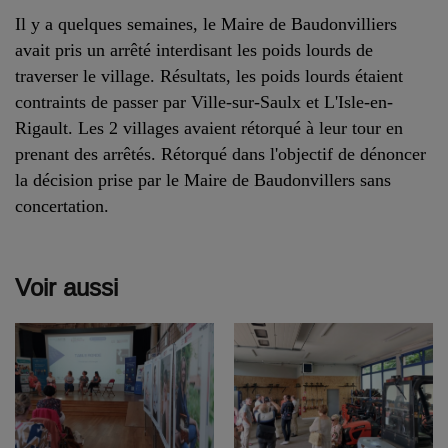
Il y a quelques semaines, le Maire de Baudonvilliers
avait pris un arrêté interdisant les poids lourds de
traverser le village. Résultats, les poids lourds étaient
contraints de passer par Ville-sur-Saulx et L'Isle-en-
Rigault. Les 2 villages avaient rétorqué à leur tour en
prenant des arrêtés. Rétorqué dans l'objectif de dénoncer
la décision prise par le Maire de Baudonvillers sans
concertation
.
Voir aussi