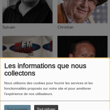
Sylvain
Christian
Les informations que nous
collectons
Nous utilisons des cookies pour fournir les services et les
fonctionnalités proposés sur notre site et pour améliorer
l'expérience de nos utilisateurs.
Phil
Stéphane
Tout accepter
Tout refuser