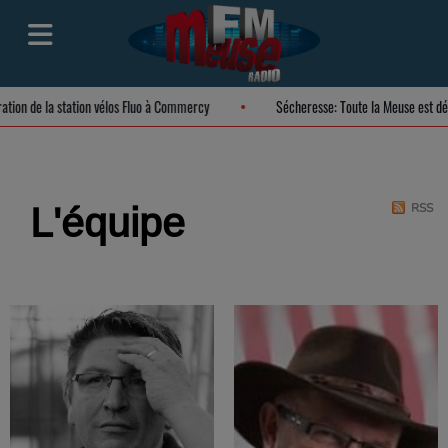
guration de la station vélos Fluo à Commercy
Sécheresse: Toute la Meuse est
L'équipe
RSS