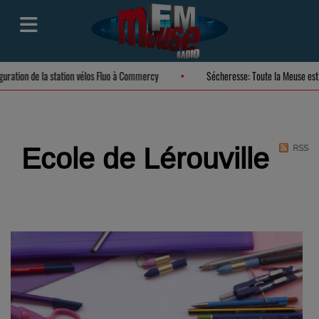
uguration de la station vélos Fluo à Commercy
Sécheresse: Toute la Meuse es
Ecole de Lérouville
RSS