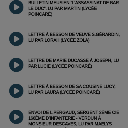
BULLETIN MEUSIEN "L'ASSASSINAT DE BAR
LE DUC", LU PAR MARTIN (LYCÉE
POINCARÉ)
LETTRE À BESSON DE VEUVE S.GÉRARDIN,
LU PAR LORAH (LYCÉE ZOLA)
LETTRE DE MARIE DUCASSE À JOSEPH, LU
PAR LUCIE (LYCÉE POINCARÉ)
LETTRE À BESSON DE SA COUSINE LUCY,
LU PAR LAURA (LYCÉE POINCARÉ)
ENVOI DE L.PERGAUD, SERGENT 2ÈME CIE
166ÈME D'INFANTERIE - VERDUN À
MONSIEUR DESCAVES, LU PAR MAELYS