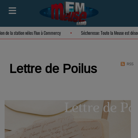
ation de la station vélos Fluo à Commercy
Sécheresse: Toute la Meuse est dé
Lettre de Poilus
RSS