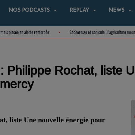
NOS PODCASTS
REPLAY
NEWS
 désormais placée en alerte renforcée
Sécheresse et canicule : l’agriculture
 Philippe Rochat, liste 
mmercy
t, liste Une nouvelle énergie pour