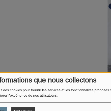
formations que nous collectons
ns des cookies pour fournir les services et les fonctionnalités proposés s
iorer l'expérience de nos utilisateurs.