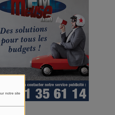
ur notre site