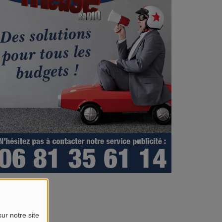
ur notre site