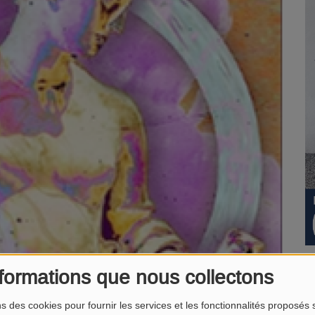
formations que nous collectons
ns des cookies pour fournir les services et les fonctionnalités proposés s