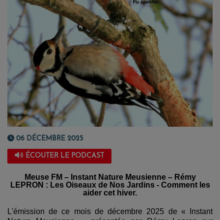
06 DÉCEMBRE 2025
ÉCOUTER LE PODCAST
Meuse FM – Instant Nature Meusienne – Rémy
LEPRON : Les Oiseaux de Nos Jardins - Comment les
aider cet hiver.
L'émission de ce mois de décembre 2025 de « Instant