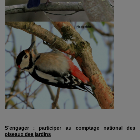
S’engager : participer au comptage national des
oiseaux des jardins