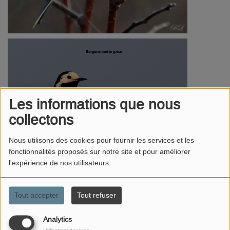
Les informations que nous
collectons
Nous utilisons des cookies pour fournir les services et les
fonctionnalités proposés sur notre site et pour améliorer
l'expérience de nos utilisateurs.
Tout accepter
Tout refuser
Analytics