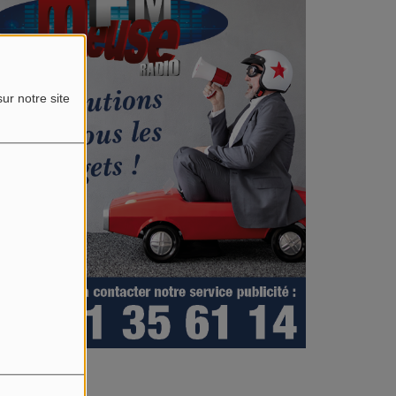
ur notre site