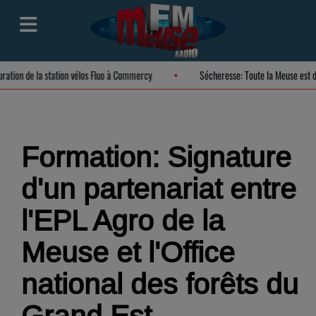
guration de la station vélos Fluo à Commercy
Sécheresse: Toute la Meuse est
Formation: Signature
d'un partenariat entre
l'EPL Agro de la
Meuse et l'Office
national des forêts du
Grand Est