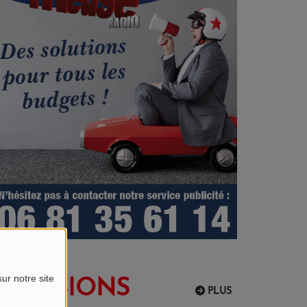
ur notre site
EMISSIONS
PLUS