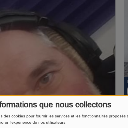
formations que nous collectons
ns des cookies pour fournir les services et les fonctionnalités proposés s
iorer l'expérience de nos utilisateurs.