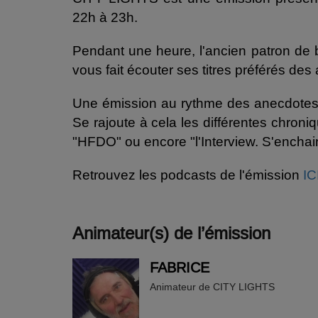
22h à 23h.
Pendant une heure, l'ancien patron de 
vous fait écouter ses titres préférés des
Une émission au rythme des anecdotes s
Se rajoute à cela les différentes chroniq
"HFDO" ou encore "l'Interview. S'enchai
Retrouvez les podcasts de l'émission
IC
Animateur(s) de l’émission
FABRICE
Animateur de CITY LIGHTS