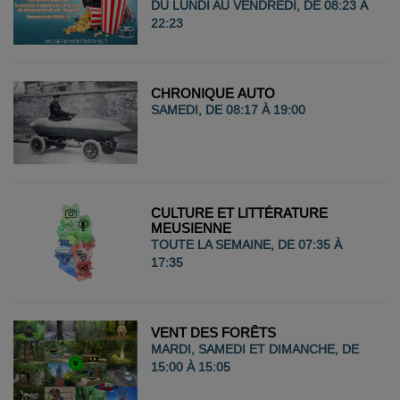
DU LUNDI AU VENDREDI, DE 08:23 À
22:23
CHRONIQUE AUTO
SAMEDI, DE 08:17 À 19:00
CULTURE ET LITTÉRATURE
MEUSIENNE
TOUTE LA SEMAINE, DE 07:35 À
17:35
VENT DES FORÊTS
MARDI, SAMEDI ET DIMANCHE, DE
15:00 À 15:05