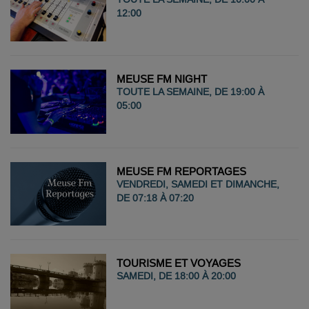
12:00
MEUSE FM NIGHT
TOUTE LA SEMAINE, DE 19:00 À
05:00
MEUSE FM REPORTAGES
VENDREDI, SAMEDI ET DIMANCHE,
DE 07:18 À 07:20
TOURISME ET VOYAGES
SAMEDI, DE 18:00 À 20:00