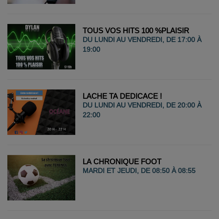
TOUS VOS HITS 100 %PLAISIR
DU LUNDI AU VENDREDI, DE 17:00 À
19:00
LACHE TA DEDICACE !
DU LUNDI AU VENDREDI, DE 20:00 À
22:00
LA CHRONIQUE FOOT
MARDI ET JEUDI, DE 08:50 À 08:55