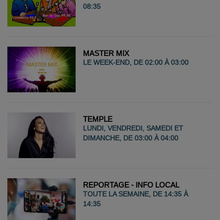
08:35
MASTER MIX
LE WEEK-END, DE 02:00 À 03:00
TEMPLE
LUNDI, VENDREDI, SAMEDI ET
DIMANCHE, DE 03:00 À 04:00
REPORTAGE - INFO LOCAL
TOUTE LA SEMAINE, DE 14:35 À
14:35