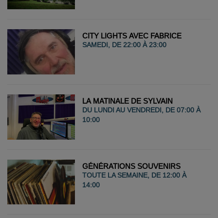
CITY LIGHTS AVEC FABRICE
SAMEDI, DE 22:00 À 23:00
LA MATINALE DE SYLVAIN
DU LUNDI AU VENDREDI, DE 07:00 À
10:00
GÉNÉRATIONS SOUVENIRS
TOUTE LA SEMAINE, DE 12:00 À
14:00