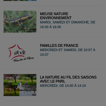
MEUSE NATURE
ENVIRONNEMENT
MARDI, SAMEDI ET DIMANCHE, DE
16:00 À 16:05
FAMILLES DE FRANCE
MERCREDI ET SAMEDI, DE 10:07 À
10:07
LA NATURE AU FIL DES SAISONS
AVEC LE PNRL
MERCREDI, DE 14:00 À 14:10