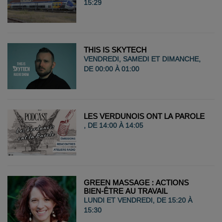
15:29
THIS IS SKYTECH
VENDREDI, SAMEDI ET DIMANCHE,
DE 00:00 À 01:00
LES VERDUNOIS ONT LA PAROLE
, DE 14:00 À 14:05
GREEN MASSAGE : ACTIONS
BIEN-ÊTRE AU TRAVAIL
LUNDI ET VENDREDI, DE 15:20 À
15:30