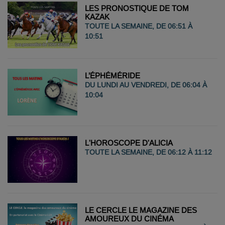
LES PRONOSTIQUE DE TOM
KAZAK
TOUTE LA SEMAINE, DE 06:51 À
10:51
L’ÉPHÉMÉRIDE
DU LUNDI AU VENDREDI, DE 06:04 À
10:04
L'HOROSCOPE D'ALICIA
TOUTE LA SEMAINE, DE 06:12 À 11:12
LE CERCLE LE MAGAZINE DES
AMOUREUX DU CINÉMA