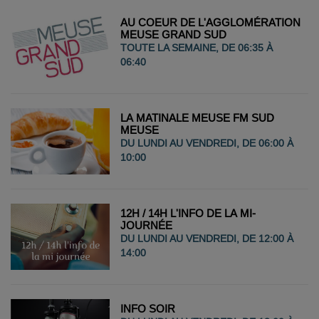
AU COEUR DE L'AGGLOMÉRATION
MEUSE GRAND SUD
TOUTE LA SEMAINE, DE 06:35 À
06:40
LA MATINALE MEUSE FM SUD
MEUSE
DU LUNDI AU VENDREDI, DE 06:00 À
10:00
12H / 14H L'INFO DE LA MI-
JOURNÉE
DU LUNDI AU VENDREDI, DE 12:00 À
14:00
INFO SOIR