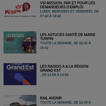
VSI MISSION, PAR ET POUR LES
DEMANDEURS D'EMPLOI
LUNDI, MERCREDI ET VENDREDI, DE
07:40 À 18:40
LES ASTUCES SANTÉ DE MARIE
TURPIN
TOUTE LA SEMAINE, DE 15:42 À
15:42
LES RADIOS A & LA RÉGION
GRAND EST
, DE 14:58 À 14:58
RAIL AVENIR
TOUTE LA SEMAINE, DE 15:29 À