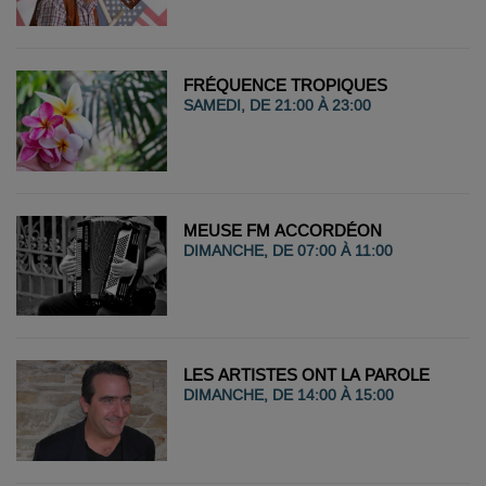
FRÉQUENCE TROPIQUES
SAMEDI, DE 21:00 À 23:00
MEUSE FM ACCORDÉON
DIMANCHE, DE 07:00 À 11:00
LES ARTISTES ONT LA PAROLE
DIMANCHE, DE 14:00 À 15:00