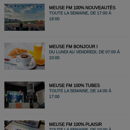
MEUSE FM 100% NOUVEAUTÉS
TOUTE LA SEMAINE, DE 17:00 À
19:00
MEUSE FM BONJOUR !
DU LUNDI AU VENDREDI, DE 07:00 À
10:00
MEUSE FM 100% TUBES
TOUTE LA SEMAINE, DE 14:00 À
17:00
MEUSE FM 100% PLAISIR
TOUTE LA SEMAINE, DE 10:00 À