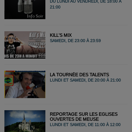
DU LUNDI AU VENDREDI, DE 18:00 À
21:00
KILL'S MIX
SAMEDI, DE 23:00 À 23:59
LA TOURNÉE DES TALENTS
LUNDI ET SAMEDI, DE 20:00 À 21:00
REPORTAGE SUR LES EGLISES
OUVERTES DE MEUSE
LUNDI ET SAMEDI, DE 11:00 À 12:00