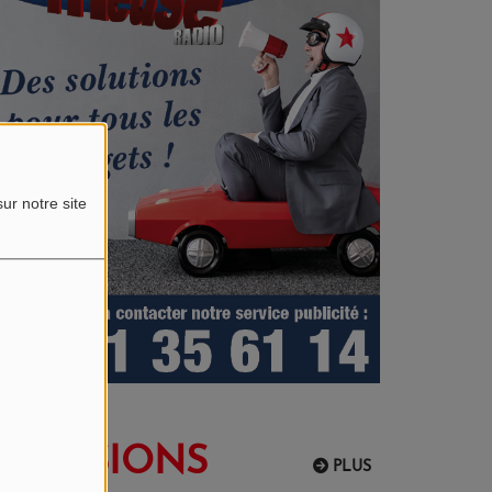
ur notre site
EMISSIONS
PLUS