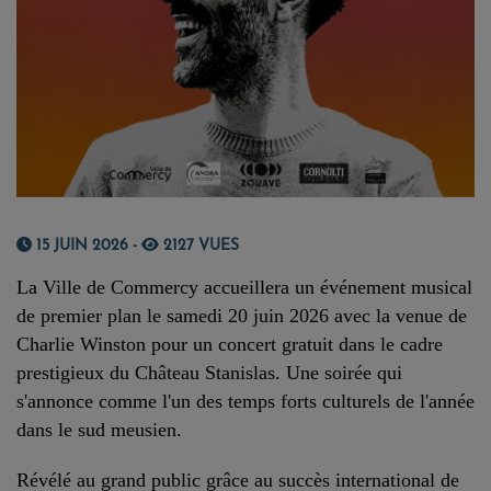
15 JUIN 2026 -
2127 VUES
La Ville de Commercy accueillera un événement musical
de premier plan le samedi 20 juin 2026 avec la venue de
Charlie Winston pour un concert gratuit dans le cadre
prestigieux du Château Stanislas. Une soirée qui
s'annonce comme l'un des temps forts culturels de l'année
dans le sud meusien.
Révélé au grand public grâce au succès international de