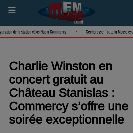
Inauguration de la station vélos Fluo à Commercy
Sécheresse: Toute la Meus
Charlie Winston en
concert gratuit au
Château Stanislas :
Commercy s’offre une
soirée exceptionnelle