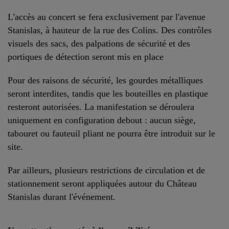
L'accès au concert se fera exclusivement par l'avenue
Stanislas, à hauteur de la rue des Colins. Des contrôles
visuels des sacs, des palpations de sécurité et des
portiques de détection seront mis en place
Pour des raisons de sécurité, les gourdes métalliques
seront interdites, tandis que les bouteilles en plastique
resteront autorisées. La manifestation se déroulera
uniquement en configuration debout : aucun siège,
tabouret ou fauteuil pliant ne pourra être introduit sur le
site.
Par ailleurs, plusieurs restrictions de circulation et de
stationnement seront appliquées autour du Château
Stanislas durant l'événement.