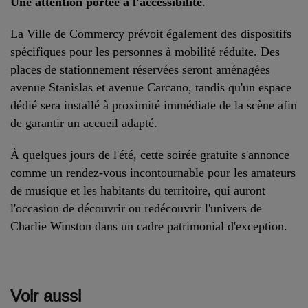
Une attention portée à l'accessibilité
.
La Ville de Commercy prévoit également des dispositifs
spécifiques pour les personnes à mobilité réduite. Des
places de stationnement réservées seront aménagées
avenue Stanislas et avenue Carcano, tandis qu'un espace
dédié sera installé à proximité immédiate de la scène afin
de garantir un accueil adapté.
À quelques jours de l'été, cette soirée gratuite s'annonce
comme un rendez-vous incontournable pour les amateurs
de musique et les habitants du territoire, qui auront
l'occasion de découvrir ou redécouvrir l'univers de
Charlie Winston dans un cadre patrimonial d'exception.
Voir aussi