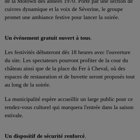
de la Motown des années 1970. Porté par une section de
cuivres dynamique et la voix de Séverine, le groupe
promet une ambiance festive pour lancer la soirée.
Un événement gratuit ouvert à tous
.
Les festivités débuteront dès 18 heures avec l'ouverture
du site. Les spectateurs pourront profiter de la cour du
château ainsi que de la place du Fer à Cheval, où des
espaces de restauration et de buvette seront proposés tout
au long de la soirée.
La municipalité espère accueillir un large public pour ce
rendez-vous culturel qui marquera l'entrée dans la saison
estivale.
Un dispositif de sécurité renforcé
.