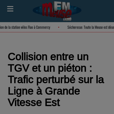
ration de la station vélos Fluo à Commercy
Sécheresse: Toute la Meuse est d
Collision entre un
TGV et un piéton :
Trafic perturbé sur la
Ligne à Grande
Vitesse Est