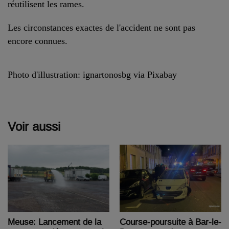
réutilisent les rames.
Les circonstances exactes de l'accident ne sont pas
encore connues.
Photo d'illustration: ignartonosbg via Pixabay
Voir aussi
Course-poursuite à Bar-le-
Meuse: Lancement de la