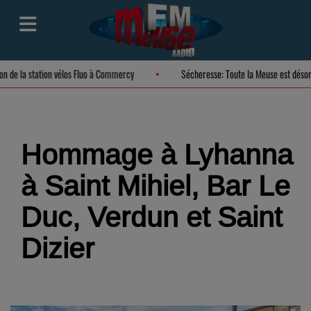
tion de la station vélos Fluo à Commercy
Sécheresse: Toute la Meuse est dés
Hommage à Lyhanna
à Saint Mihiel, Bar Le
Duc, Verdun et Saint
Dizier