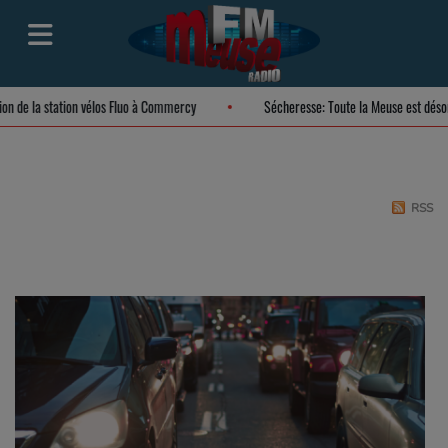
ation de la station vélos Fluo à Commercy
Sécheresse: Toute la Meuse est dé
RSS