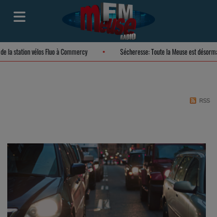
on de la station vélos Fluo à Commercy
Sécheresse: Toute la Meuse est désor
RSS