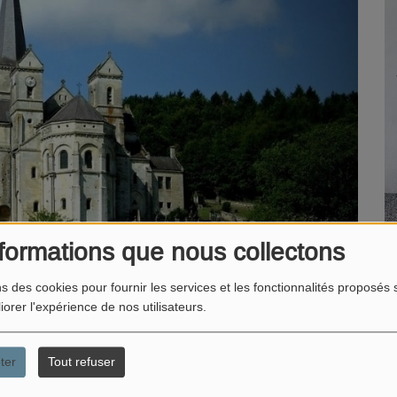
formations que nous collectons
ns des cookies pour fournir les services et les fonctionnalités proposés s
iorer l'expérience de nos utilisateurs.
ter
Tout refuser