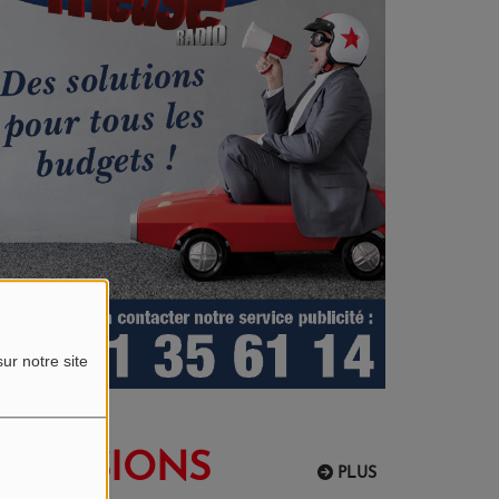
ur notre site
EMISSIONS
PLUS