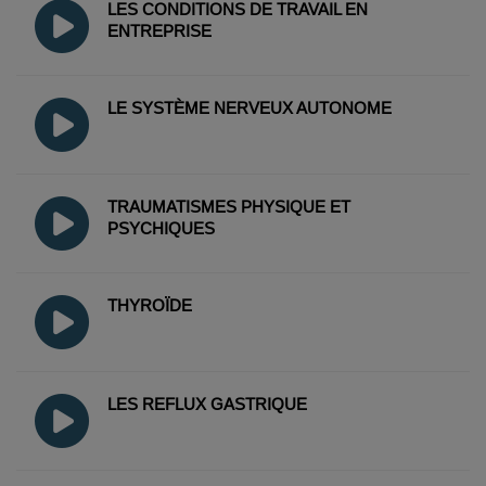
LES CONDITIONS DE TRAVAIL EN
ENTREPRISE
LE SYSTÈME NERVEUX AUTONOME
TRAUMATISMES PHYSIQUE ET
PSYCHIQUES
THYROÏDE
LES REFLUX GASTRIQUE