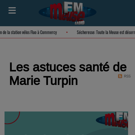
ion de la station vélos Fluo à Commercy
Sécheresse: Toute la Meuse est déso
Les astuces santé de
Marie Turpin
RSS